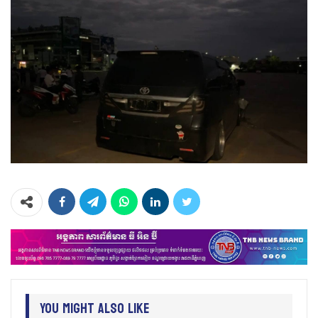
You Might Also Like