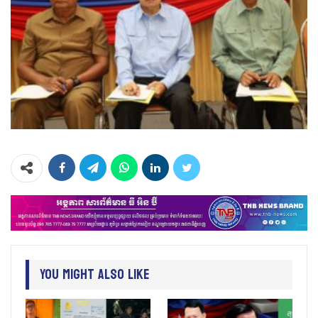
You Might Also Like