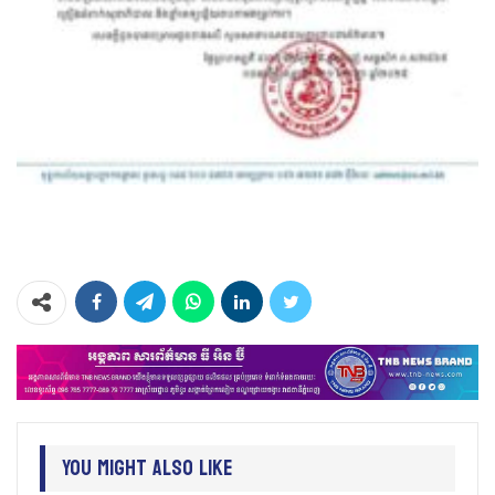
You Might Also Like