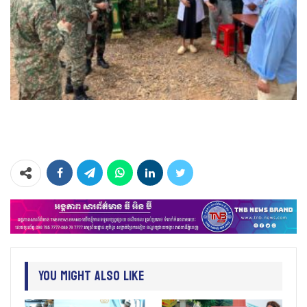
You Might Also Like