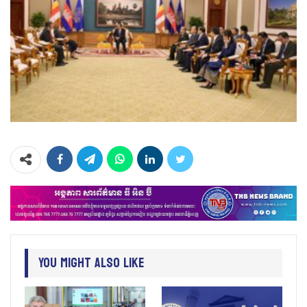
You Might Also Like