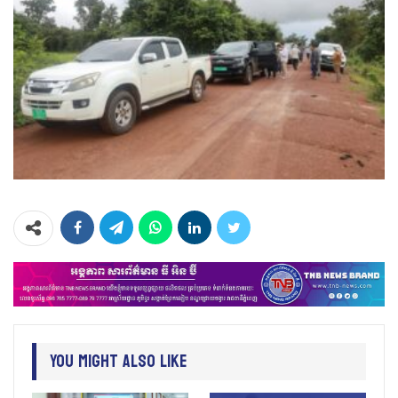
You Might Also Like