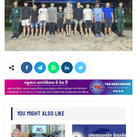
You Might Also Like