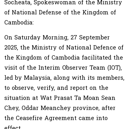
Socheata, Spokeswoman of the Ministry
of National Defense of the Kingdom of
Cambodia:
On Saturday Morning, 27 September
2025, the Ministry of National Defence of
the Kingdom of Cambodia facilitated the
visit of the Interim Observer Team (IOT),
led by Malaysia, along with its members,
to observe, verify, and report on the
situation at Wat Prasat Ta Moan Sean
Chey, Oddar Meanchey province, after
the Ceasefire Agreement came into
effect