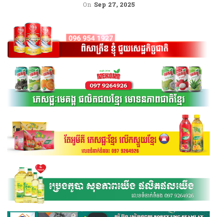
On
Sep 27, 2025