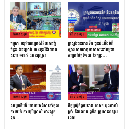
ព័ត៌មាន​សង្គម
ព័ត៌មាន​សង្គម
កម្ពុជា អនុម័តគម្រោងវិនិយោគថ្មី
ក្រសួងធនធានទឹក ជូនដំណឹងអំពី
ចំនួន ៦គម្រោង មានទុនវិនិយោគ
ស្ថានភាពធាតុអាកាសនៅកម្ពុជា
សរុប ១៧៤ លានដុល្លារ
សម្រាប់ថ្ងៃទី១៧ ខែកុម្ភៈ…
ព័ត៌មាន​សង្គម
ព័ត៌មាន​សង្គម
សម្ដេចធិបតី ហាមឃាត់ការនាំចូល
កិច្ចប្រជុំកំពូលរវាង លោក ដូណាល់
ការលក់ ការប្រើប្រាស់ ការស្តុក
ត្រាំ និងលោក ពូទីន ត្រូវបានពន្យារ
ទុក…
ពេល