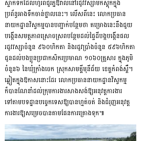
ស្ទាក់ទឹកដែលហូរពីជួរភ្នំឱរ៉ាល់នៅរដូវវស្សាមកស្តុកក្នុង
ប្រព័ន្ធអាងទឹកចាន់ថ្នាលនេះ។ លើសពីនេះ លោកប្រធាន
នាយកដ្ឋានវិស្វកម្មបានបញ្ជាក់បន្ថែមថា គម្រោងនេះនឹងជួយ
បង្កើនសមត្ថភាពស្រោចស្រពបន្ថែមដល់ផ្ទៃដីបង្កបង្កើនផល
រដូវវស្សាចំនួន ៩៦០ហិកតា និងរដូវប្រាំងចំនួន ៥៩៦ហិកតា
ជូនដល់បងប្អូនប្រជាកសិករប្រមាណ ១០៦០គ្រួសារ ក្នុងភូមិ
ចំនួន៦ នៃឃុំក្រាំងចេក ស្រុកសាមគ្គីមុនីជ័យ ខេត្តកំពង់ស្ពឺ។
ឆ្លៀតក្នុងឱកាសនោះដែរ លោកប្រធាននាយកដ្ឋានវិស្វកម្ម
ក៏បានណែនាំដល់ក្រុមការងារសាងសង់ឱ្យអនុវត្តការងារ
ទៅតាមបទដ្ឋានបច្ចេកទេសឱ្យបានហ្មត់ចត់ និងជំរុញអនុវត្ត
ការងារឱ្យសម្រេចបានតាមផែនការគ្រោងទុក៕