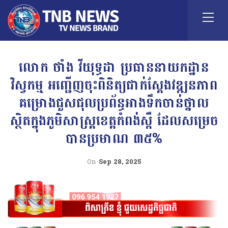
លោក ថាំង វីយុទ្ធដា ប្រធាននាយកដ្ឋាន
វិស្វកម្ម អញ្ជើញចុះពិនិត្យជាក់ស្តែងវឌ្ឍនភាព
គម្រោងជួសជុលប្រព័ន្ធអាងទឹកចាន់ថ្នាល
ស្ថិតក្នុងភូមិសាស្ត្រខេត្តកំពង់ស្ពឺ ដែលសម្រេច
បានប្រមាណ ៣៥%
On
Sep 28, 2025