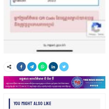
You Might Also Like