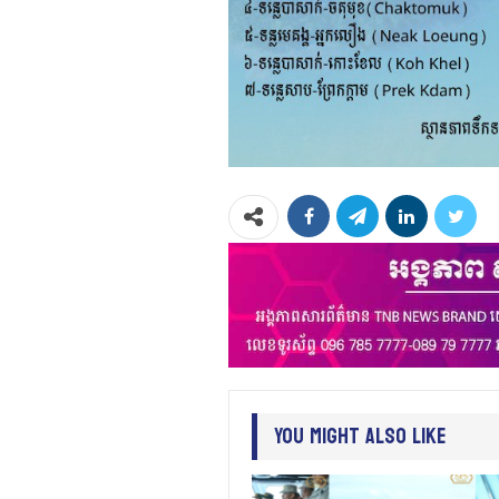
You Might Also Like