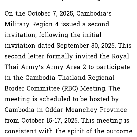
On the October 7, 2025, Cambodia’s
Military Region 4 issued a second
invitation, following the initial
invitation dated September 30, 2025. This
second letter formally invited the Royal
Thai Army’s Army Area 2 to participate
in the Cambodia-Thailand Regional
Border Committee (RBC) Meeting. The
meeting is scheduled to be hosted by
Cambodia in Oddar Meanchey Province
from October 15-17, 2025. This meeting is
consistent with the spirit of the outcome