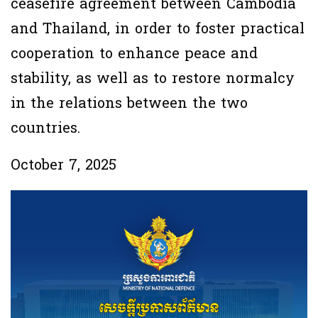
ceasefire agreement between Cambodia
and Thailand, in order to foster practical
cooperation to enhance peace and
stability, as well as to restore normalcy
in the relations between the two
countries.
October 7, 2025