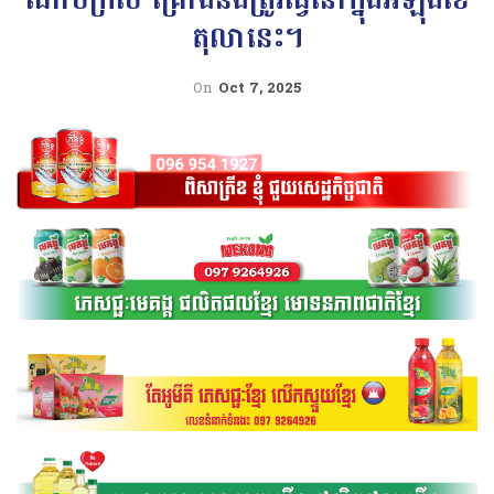
តុលានេះ។
On
Oct 7, 2025