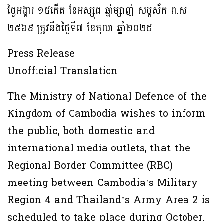
ថ្ងៃអង្គារ ១៥កើត ខែអស្សុជ ឆ្នាំម្សាញ់ សប្តស័ក ព.ស
២៥៦៩ ត្រូវនឹងថ្ងៃទី៧ ខែតុលា ឆ្នាំ២០២៥
Press Release
Unofficial Translation
The Ministry of National Defence of the
Kingdom of Cambodia wishes to inform
the public, both domestic and
international media outlets, that the
Regional Border Committee (RBC)
meeting between Cambodia’s Military
Region 4 and Thailand’s Army Area 2 is
scheduled to take place during October.