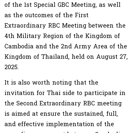
of the 1st Special GBC Meeting, as well
as the outcomes of the First
Extraordinary RBC Meeting between the
4th Military Region of the Kingdom of
Cambodia and the 2nd Army Area of the
Kingdom of Thailand, held on August 27,
2025.
It is also worth noting that the
invitation for Thai side to participate in
the Second Extraordinary RBC meeting
is aimed at ensure the sustained, full,
and effective implementation of the