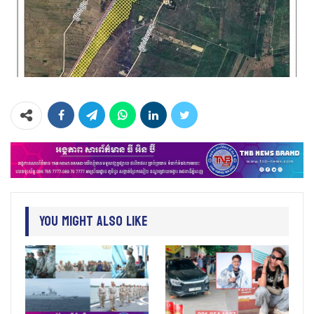
You Might Also Like