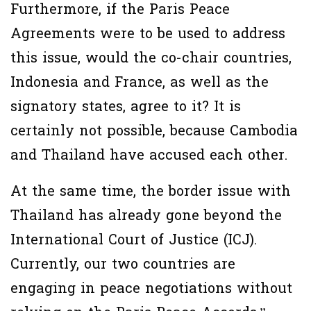
Furthermore, if the Paris Peace
Agreements were to be used to address
this issue, would the co-chair countries,
Indonesia and France, as well as the
signatory states, agree to it? It is
certainly not possible, because Cambodia
and Thailand have accused each other.
At the same time, the border issue with
Thailand has already gone beyond the
International Court of Justice (ICJ).
Currently, our two countries are
engaging in peace negotiations without