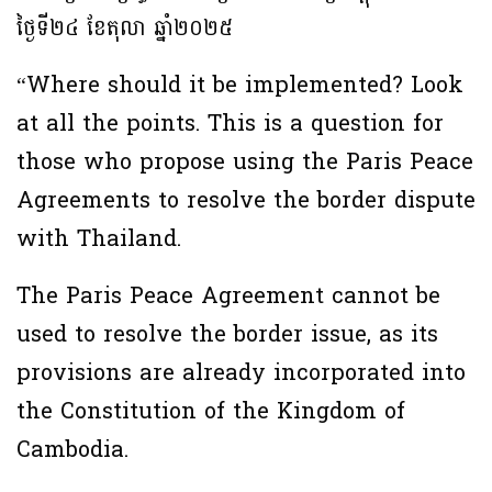
ថ្ងៃទី២៤ ខែតុលា ឆ្នាំ២០២៥
“Where should it be implemented? Look
at all the points. This is a question for
those who propose using the Paris Peace
Agreements to resolve the border dispute
with Thailand.
The Paris Peace Agreement cannot be
used to resolve the border issue, as its
provisions are already incorporated into
the Constitution of the Kingdom of
Cambodia.