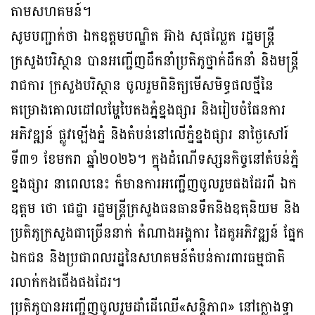
តាមសហគមន៍។
សូមបញ្ជាក់ថា ឯកឧត្តមបណ្ឌិត អ៊ាង សុផល្លែត រដ្ឋមន្រ្តី
ក្រសួងបរិស្ថាន បានអញ្ជើញដឹកនាំប្រតិភូថ្នាក់ដឹកនាំ និងមន្រ្តី
រាជការ ក្រសួងបរិស្ថាន ចូលរួមពិនិត្យមើសមិទ្ធផលថ្មីនៃ
គម្រោងគោលដៅលម្ហែបៃតងភ្នំខ្នងផ្សារ និងរៀបចំផែនការ
អភិវឌ្ឍន៍ ផ្លូវឡើងភ្នំ និងតំបន់នៅលើភ្នំខ្នងផ្សារ នាថ្ងៃសៅរ៍
ទី៣១ ខែមករា ឆ្នាំ២០២៦។ ក្នុងដំណើទស្សនកិច្ចនៅតំបន់ភ្នំ
ខ្នងផ្សារ នាពេលនេះ ក៏មានការអញ្ជើញចូលរួមផងដែរពី ឯក
ឧត្តម ថោ ជេដ្ឋា រដ្ឋមន្ត្រីក្រសួងធនធានទឹកនិងឧតុនិយម និង
ប្រតិភូក្រសួងជាច្រើននាក់ តំណាងអង្គការ ដៃគូអភិវឌ្ឍន៍ ផ្នែក
ឯកជន និងប្រជាពលរដ្ឋនៃសហគមន៍តំបន់ការពារធម្មជាតិ
រលាក់កងជើងផងដែរ។
ប្រតិភូបានអញ្ជើញចូលរួមដាំដើឈើ«សន្តិភាព» នៅក្លោងទ្វា