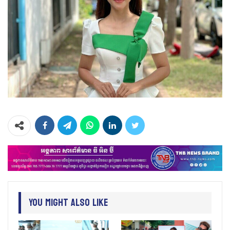
You Might Also Like