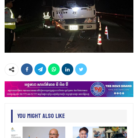
You Might Also Like