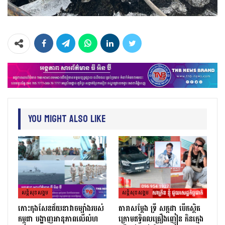
You Might Also Like
សន្តិសុខសង្គម
សន្តិសុខសង្គម
កោះកុងសែនជ័យនាវាចម្បាំងរបស់
តារាសម្ដែង ទ្រី សក្កដា បើកស្ថិត
កម្ពុជា បង្ហាញអានុភាពលើលំហ
ក្រោមឥទ្ធិពលគ្រឿងញៀន កិនក្មេង