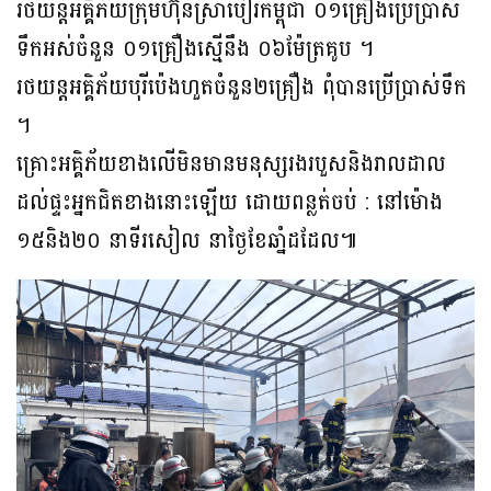
រថយន្តអគ្គិភ័យក្រុមហ៊ុនស្រាបៀរកម្ពុជា ០១គ្រឿងប្រើប្រាស់
ទឹកអស់ចំនួន ០១គ្រឿងស្មើនឹង ០៦ម៉ែត្រគូប ។
រថយន្តអគ្គិភ័យបុរីប៉េងហួតចំនួន២គ្រឿង ពុំបានប្រើប្រាស់ទឹក
។
គ្រោះអគ្គិភ័យខាងលេីមិនមានមនុស្សរងរបួសនិងរាលដាល
ដល់ផ្ទះអ្នកជិតខាងនោះឡេីយ ដោយពន្លត់ចប់ : នៅម៉ោង
១៥និង២០ នាទីរសៀល នាថ្ងៃខែឆាំ្នដដែល៕