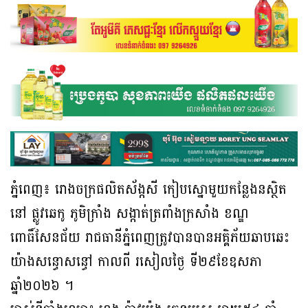
ភ្នំពេញ៖ រោងចក្រផលិតស័ង្កសី កៀបស្នោមួយកន្លែងនស្ថិត
នៅ ផ្លូវឆេកូ ភូមិក្រាំង សង្កាត់ត្រពាំងក្រសាំង ខណ្ឌ
ពោធិ៍សែនជ័យ រាជធានីភ្នំពេញត្រូវបានបានអគ្គិភ័យឆាបឆេះ
យ៉ាងសន្ធោសន្ធៅ កាលពី រសៀលថ្ងៃ ទី២៩ខែឧសភា
ឆ្នាំ២០២៦ ។