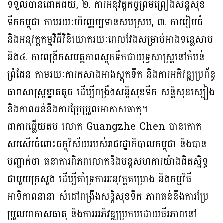
ទទួលបានជោគជ័យ, ២. ការអនុវត្តកិច្ចព្រមព្រៀងសន្តិសុខ
ទឹកកម្ពុជា តាមរយៈហិរញ្ញប្បទានសមស្រប, ៣. ការរៀបចំ
និងអនុវត្តកម្មវិធីវិនិយោគរយៈពេលវែងសម្រាប់អាងទន្លេសាប
និង៤. ការពង្រីកសមត្ថភាពស្តុកទឹកជាយុទ្ធសាស្ត្រនៅតំបន់
ព្រំដែន តាមរយៈការកសាងអាងស្តុកទឹក និងការអភិវឌ្ឍប្រព័ន្ធ
ធារាសាស្ត្រខ្នាតតូច ដើម្បីពង្រឹងសន្តិសុខទឹក សន្តិសុខស្បៀង
និងភាពធន់នឹងការប្រែប្រួលអាកាសធាតុ។
ជាការឆ្លើយតប លោក Guangzhe Chen បានកោត
សរសើរចំពោះចក្ខុវិស័យរបស់រាជរដ្ឋាភិបាលកម្ពុជា និងបាន
បញ្ជាក់ថា ធនាគារពិភពលោកនឹងបន្តសហការយ៉ាងជិតស្និទ្ធ
ជាមួយក្រសួង ដើម្បីគាំទ្រការអនុវត្តគម្រោង និងកម្មវិធី
អាទិភាពនានា សំដៅពង្រឹងសន្តិសុខទឹក ភាពធន់នឹងការប្រែ
ប្រួលអាកាសធាតុ និងការអភិវឌ្ឍប្រកបដោយចីរភាពនៅ