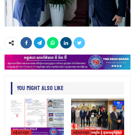
You Might Also Like
សន្តិសុខសង្គម
សន្តិសុខសង្គម