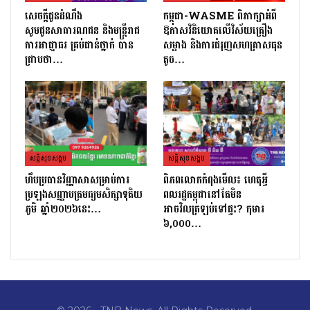
សេចក្ដីជូនដំណឹង
កម្ពុជា-WASME ពិភាក្សាអំពី
សូមជូនសាធារណជន និងមន្ត្រីរាជ
ឱកាសវិនិយោគលើវិស័យគ្រឿង
ការអាជ្ញាធរ គ្រប់ជាន់ថ្នាក់ បាន
សម្អាង និងការជំរុញសហគ្រាសធុន
ជ្រាបថា…
តូច…
សន្តិសុខសង្គម
សន្តិសុខសង្គម
ហឹបប្រធានវិញ្ញាសាសម្រាប់ការ
ពិភពលោកកំពុងមើល៖ ហេតុអ្វី
ប្រឡងសញ្ញាបត្រ​មធ្យមសិក្សាទុតិយ
ពលរដ្ឋកម្ពុជានៅតែមិន
ភូមិ ឆ្នាំ២០២៦នេះ…
អាចវិលត្រឡប់ទៅផ្ទះ? កុមារ
៦,០០០…