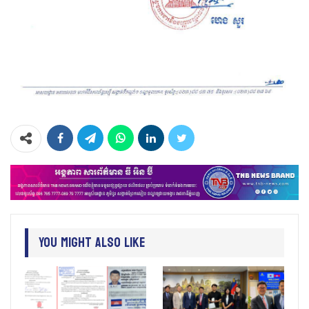
You Might Also Like