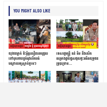
You Might Also Like