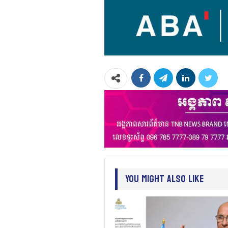
You Might Also Like