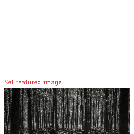
Set featured image