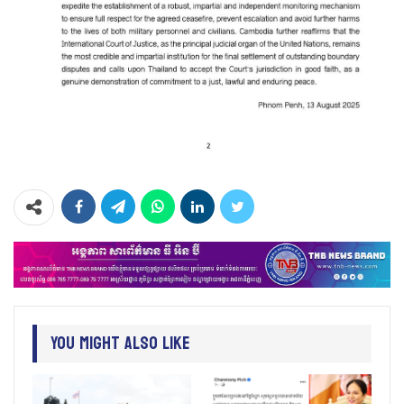
You Might Also Like