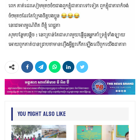
You Might Also Like