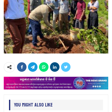
You Might Also Like