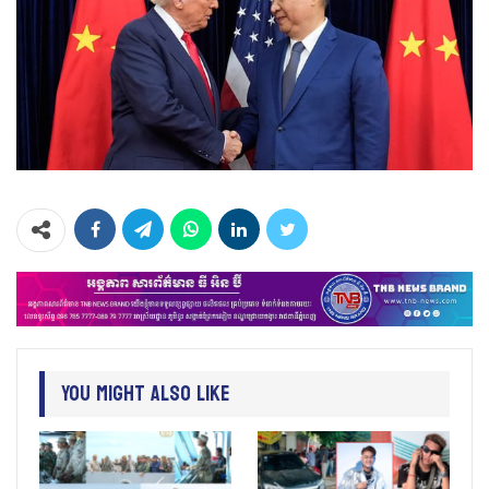
You Might Also Like