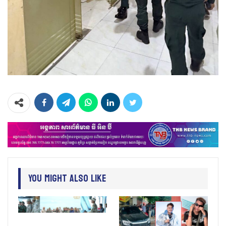
You Might Also Like