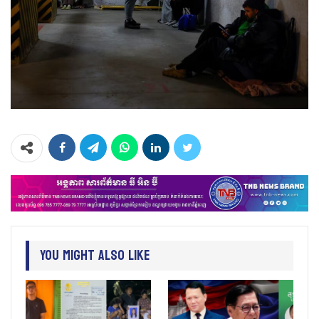
You Might Also Like