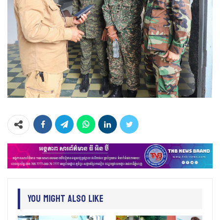
You Might Also Like