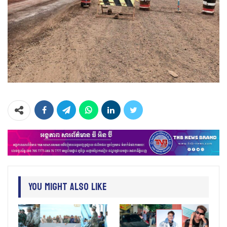
You Might Also Like