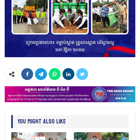
You Might Also Like