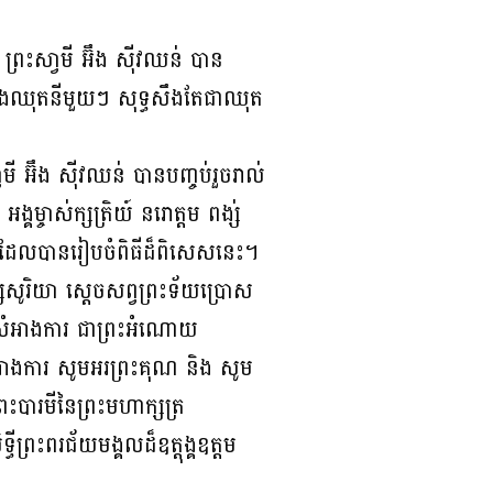
ង ព្រះសា្វមី អ៊ឹង ស៊ីវឈន់ បាន
មទាំងឈុតនីមួយៗ សុទ្ធសឹងតែជាឈុត
្វមី អ៊ឹង ស៊ីវឈន់ បានបញ្ចប់រួចរាល់
ចាស់ក្សត្រិយ៍ នរោត្តម ពង្ស់
ាង ដែលបានរៀបចំពិធីដ៏ពិសេសនេះ។
្ស់សូរិយា ស្តេចសព្វព្រះទ័យប្រោស
 ឌី សំអាងការ ជាព្រះអំណោយ
 សំអាងការ សូមអរព្រះគុណ និង សូម
្រះបារមីនៃព្រះមហាក្សត្រ
ធីព្រះពរជ័យមង្គលដ៏ឧត្តុង្គឧត្តម