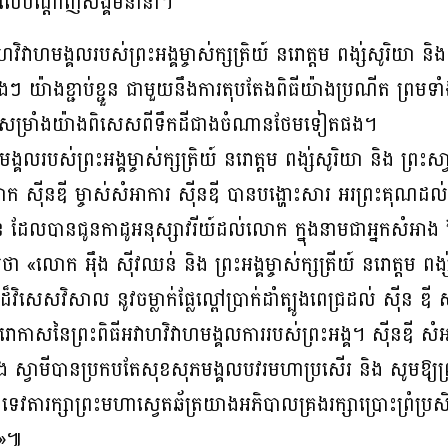
នៅលើបណ្តាញសង្គមនានា។
ាហវិវាហមង្គលរបស់ព្រះអង្គម្ចាស់ក្សត្រិយ៍ នរោត្តម ពង្ស់សូរិយា និ
េងៗ យ៉ាងខ្ជាប់ខ្ជួន ជាមួយនឹងការតុបតែងពិធីយ៉ាងប្រណីត ព្រ
្រិតសម្រាំងយ៉ាងពិសេសពីទឹកដីជាងចំណានថែមទៀតផង។
្គលរបស់ព្រះអង្គម្ចាស់ក្សត្រិយ៍ នរោត្តម ពង្ស់សូរិយា និង ព្រះសា
 ម្ចាស់សំអាការ ស៊ីនឌី បានបង្ហោះសារ អរព្រះគុណដល់ អង្គម្
ីវឈន់ ដែលបានជូនកាដូអនុស្សាវរីយ៍ដល់លោក ក្នុងនាមជាអ្នកសំអ
ា «លោក អុឹង សុីវឈន់ និង ព្រះអង្គម្ចាស់ក្សត្រីយ៍ នរោត្តម ពង
៍ដ៏វិសេសវិសាល នូវចម្លាក់ផ្លែល្ពៅប្រាក់ដាំត្បូងពេជ្រដល់ សុីន
្នុងវរោកាសនៃព្រះពិធីអវាហវិវាហមង្គលការរបស់ព្រះអង្គ។ សុីនឌី
ីយ៍ និង ស្វាមីបានប្រកបតែសុខសុភមង្គលបវរមហាប្រសើរ និង សូមឱ្យព
្គ ទេវតារក្សាព្រះមហាស្វេតឆ័ត្រយាងអភិបាលគ្រងរក្សាប្រោះព្រំប្រសិទ្
ី»៕