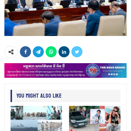
You Might Also Like