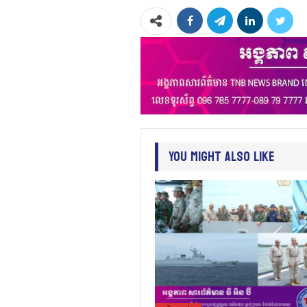
You Might Also Like