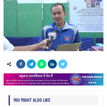
You Might Also Like