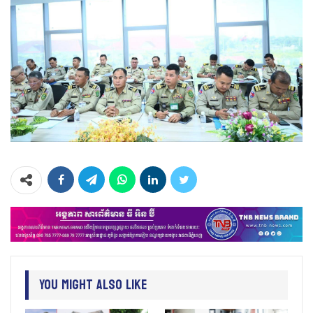
You Might Also Like