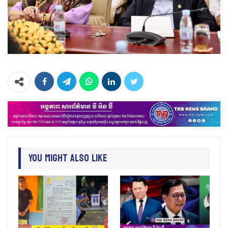
You Might Also Like