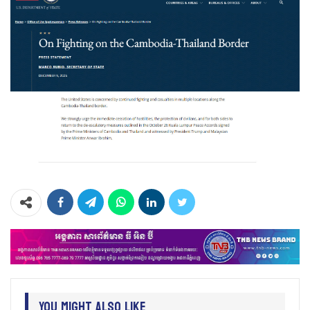
You Might Also Like