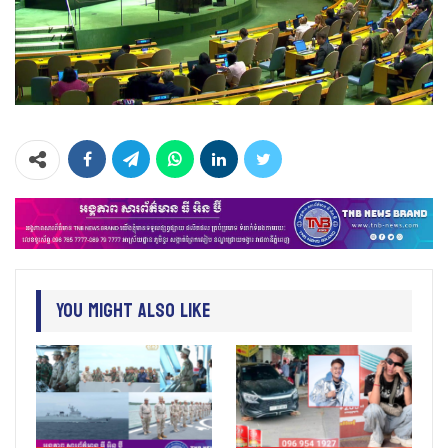
You Might Also Like