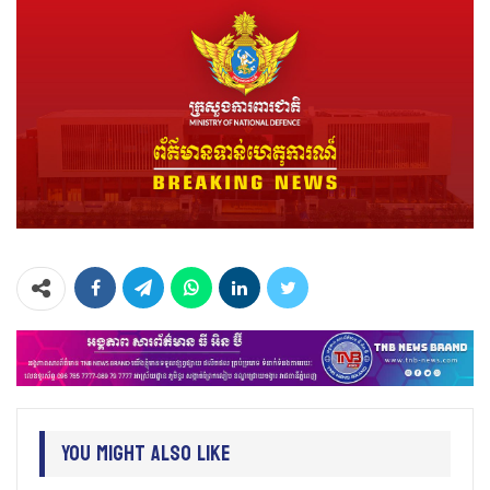
You Might Also Like