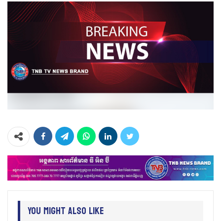
You Might Also Like