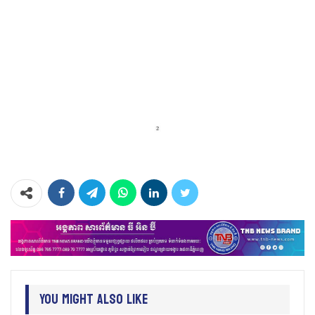
You Might Also Like