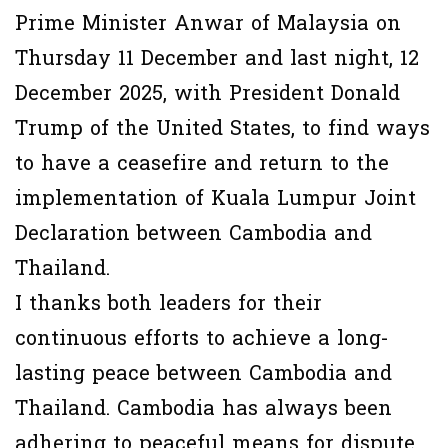
Prime Minister Anwar of Malaysia on
Thursday 11 December and last night, 12
December 2025, with President Donald
Trump of the United States, to find ways
to have a ceasefire and return to the
implementation of Kuala Lumpur Joint
Declaration between Cambodia and
Thailand.
I thanks both leaders for their
continuous efforts to achieve a long-
lasting peace between Cambodia and
Thailand. Cambodia has always been
adhering to peaceful means for dispute