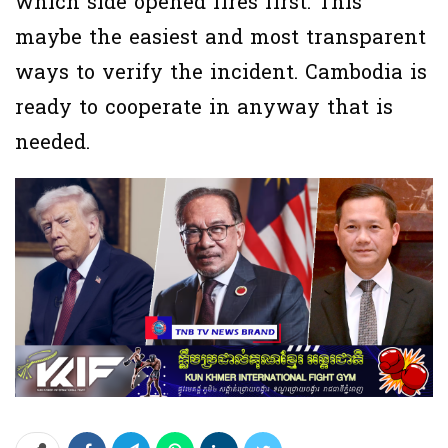
which side opened fires first. This
maybe the easiest and most transparent
ways to verify the incident. Cambodia is
ready to cooperate in anyway that is
needed.