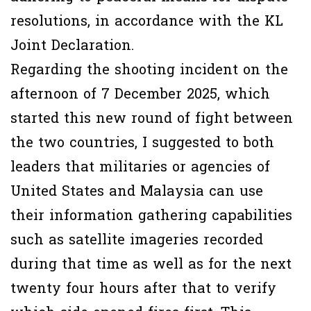
resolutions, in accordance with the KL
Joint Declaration.
Regarding the shooting incident on the
afternoon of 7 December 2025, which
started this new round of fight between
the two countries, I suggested to both
leaders that militaries or agencies of
United States and Malaysia can use
their information gathering capabilities
such as satellite imageries recorded
during that time as well as for the next
twenty four hours after that to verify