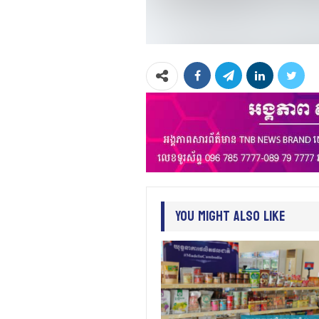
You Might Also Like