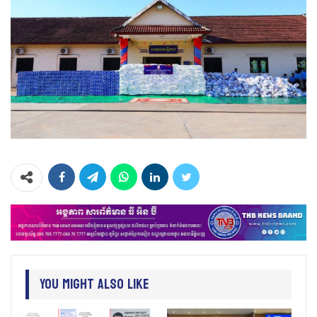
You Might Also Like