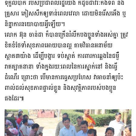
ទុក្ខលំបាក របស់ប្រជាពលរដ្ឋយើង ក៏ដូចជាវីរៈកងទ័ព និង
គ្រួសារ ភៀសសឹកឲ្យទាន់ពេលវេលា ដោយមិនរើសអើង ឬ
និន្នាការនយោបាយអ្វីឡើយ។
លោក អ៊ុន ចាន់ដា ក៏បានក្រើនរំលឹកបងប្ហូនទាំងអស់គ្នា ត្រូវ
ខិតខំថែទាំសុខភាពអោយបានល្អ តាមវិធានអនាម័យ
ស្អាត៣យ៉ាង ដើម្បីបង្ការ ទប់ស្កាត់ ការពារការឆ្លងនៃជម្ងឺ
រាតត្បាតនានា ទាំងក្នងរយ:ពេលនៃការស្នាក់នៅ និងធ្វើ
ដំណើរ ព្រោះថា បើមានការធ្វេសប្រហែស វាអាចនាំឲ្យប៉ះ
ពាល់ដល់សុខភាពផ្ទាល់ខ្លួន និងសុវត្ថិភាពរបស់បងប្អូន
ផងដែរ៕