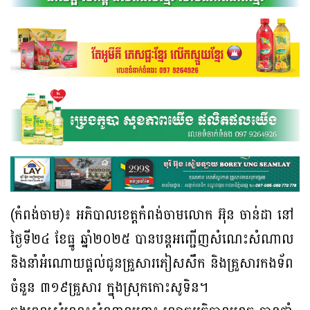
(កំពង់ចាម)៖ អភិបាលខេត្តកំពង់ចាមលោក អ៊ុន ចាន់ដា នៅ
ថ្ងៃទី២៤ ខែធ្នូ ឆ្នាំ២០២៥ បានបន្តអញ្ជើញសំណេះសំណាល
និងនាំអំណោយផ្តល់ជូនគ្រួសារភៀសសឹក និងគ្រួសារកងទ័ព
ចំនួន ៣១៩គ្រួសារ ក្នុងស្រុកកោះសូទិន។