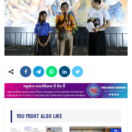
You Might Also Like