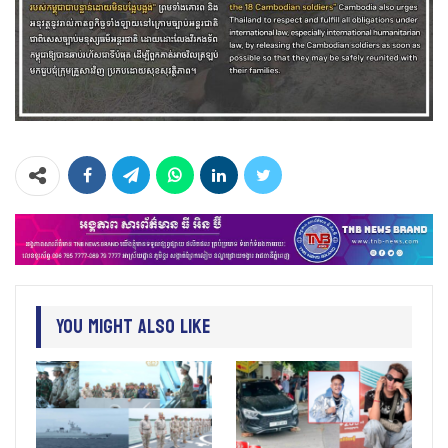
You Might Also Like