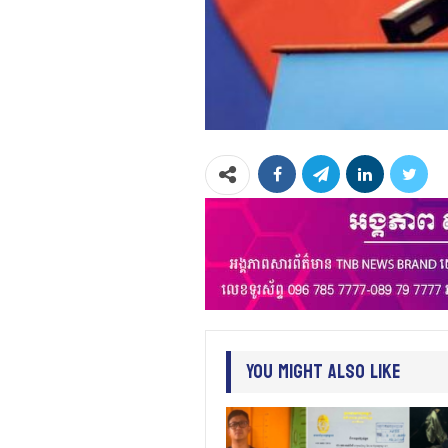
You Might Also Like